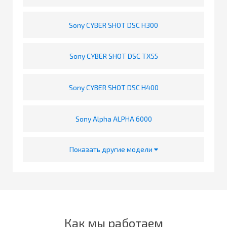
Sony CYBER SHOT DSC H300
Sony CYBER SHOT DSC TX55
Sony CYBER SHOT DSC H400
Sony Alpha ALPHA 6000
Показать другие модели
Как мы работаем