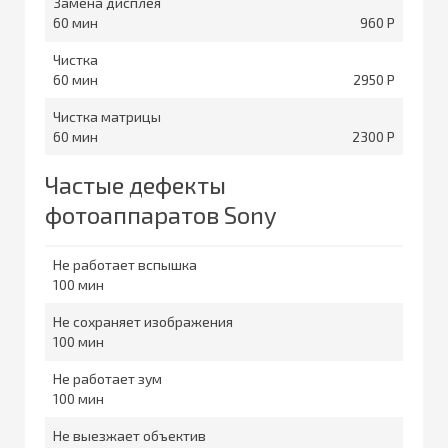
Замена дисплея
60
960
Чистка
60
2950
Чистка матрицы
60
2300
Частые дефекты
фотоаппаратов Sony
Не работает вспышка
100
Не сохраняет изображения
100
Не работает зум
100
Не выезжает объектив