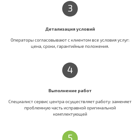
3
Детализация условий
Операторы согласовывают c клиентом все условия услуг:
цена, сроки, гарантийные положения.
4
Выполнение работ
Специалист сервис центра осуществляет работу: заменяет
проблемную часть исправной оригинальной
комплектующей
5