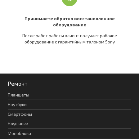
Принимаете обратно восстановленное
оборудование
После работ работы клиент получает рабочее
оборудование c гарантийным талоном Sony
Ремонт
Планшеты
Ноутбуки
Смартфоны
Наушники
Моноблоки