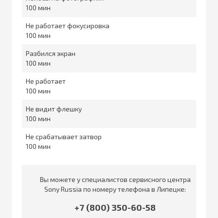
100
Не работает фокусировка
100
Разбился экран
100
Не работает
100
Не видит флешку
100
Не срабатывает затвор
100
Вы можете у специалистов сервисного центра
Sony Russia по номеру телефона в Липецке:
+7 (800) 350-60-58