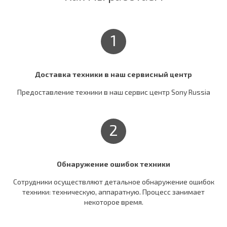
1
Доставка техники в наш сервисный центр
Предоставление техники в наш сервис центр Sony Russia
2
Обнаружение ошибок техники
Сотрудники осуществляют детальное обнаружение ошибок
техники: техническую, аппаратную. Процесс занимает
некоторое время.