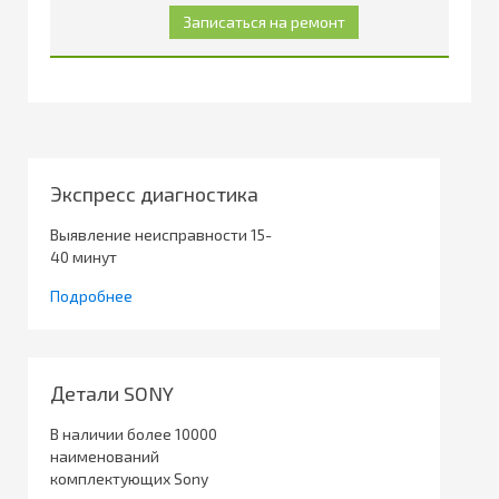
Экспресс диагностика
Выявление неисправности 15-
40 минут
Подробнее
Детали SONY
В наличии более 10000
наименований
комплектующих Sony