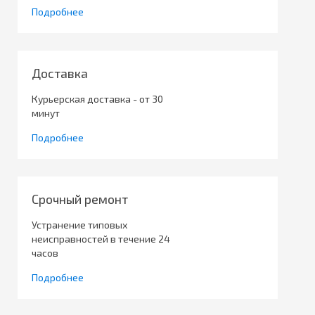
Подробнее
Доставка
Курьерская доставка - от 30
минут
Подробнее
Срочный ремонт
Устранение типовых
неисправностей в течение 24
часов
Подробнее