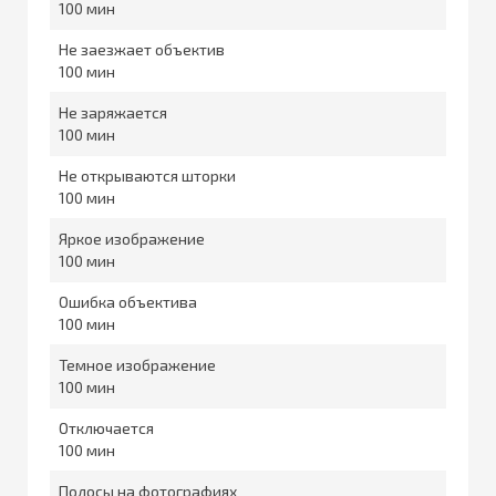
100
Не заезжает объектив
100
Не заряжается
100
Не открываются шторки
100
Яркое изображение
100
Ошибка объектива
100
Темное изображение
100
Отключается
100
Полосы на фотографиях