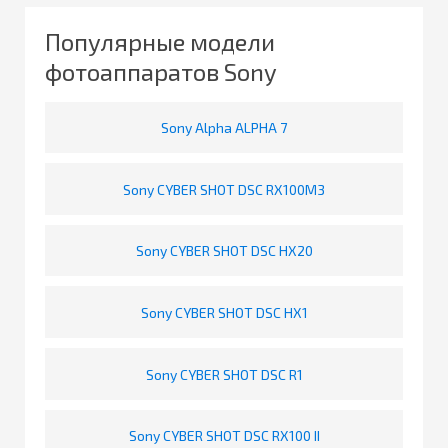
Популярные модели
фотоаппаратов Sony
Sony Alpha ALPHA 7
Sony CYBER SHOT DSC RX100M3
Sony CYBER SHOT DSC HX20
Sony CYBER SHOT DSC HX1
Sony CYBER SHOT DSC R1
Sony CYBER SHOT DSC RX100 II