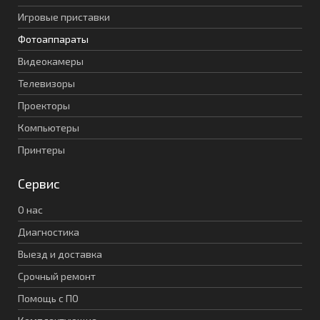
Игровые приставки
Фотоаппараты
Видеокамеры
Телевизоры
Проекторы
Компьютеры
Принтеры
Сервис
О нас
Диагностика
Выезд и доставка
Срочный ремонт
Помощь с ПО