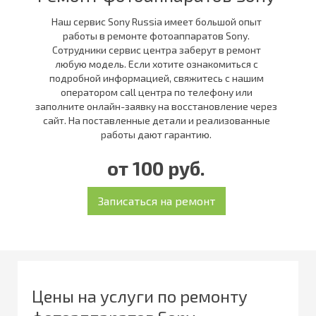
Наш сервис Sony Russia имеет большой опыт
работы в ремонте фотоаппаратов Sony.
Сотрудники сервис центра заберут в ремонт
любую модель. Если хотите ознакомиться с
подробной информацией, свяжитесь с нашим
оператором call центра по телефону или
заполните онлайн-заявку на восстановление через
сайт. На поставленные детали и реализованные
работы дают гарантию.
от 100 руб.
Цены на услуги по ремонту